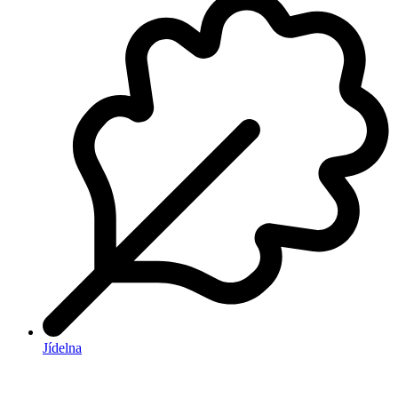
Jídelna