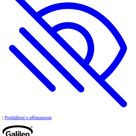
|
Prohlášení o přístupnosti