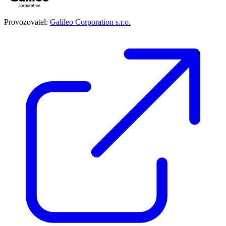
Provozovatel:
Galileo Corporation s.r.o.