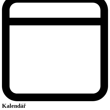
Kalendář