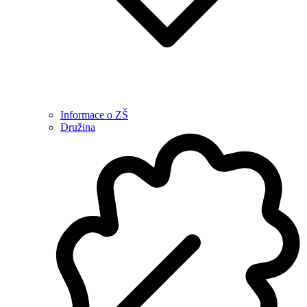
Informace o ZŠ
Družina