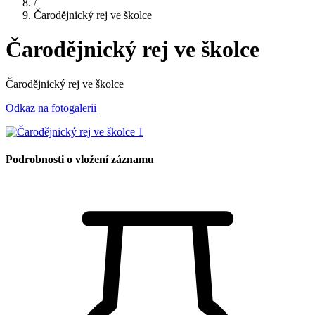
/
Čarodějnický rej ve školce
Čarodějnický rej ve školce
Čarodějnický rej ve školce
Odkaz na fotogalerii
Podrobnosti o vložení záznamu