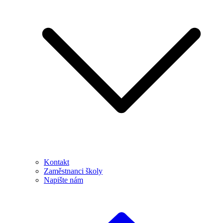
Kontakt
Zaměstnanci školy
Napište nám