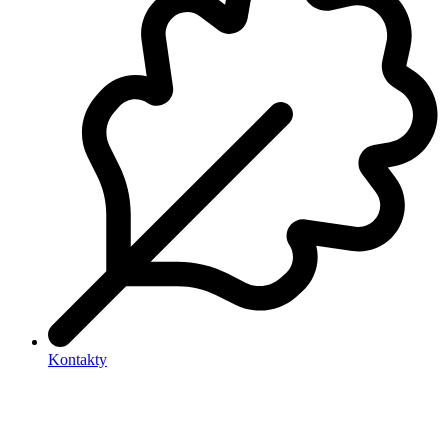
Kontakty