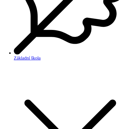
Základní škola