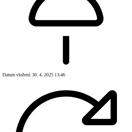
Datum vložení:
30. 4. 2025 13:46