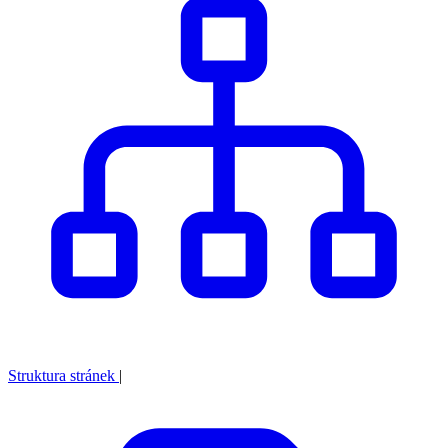
Struktura stránek
|