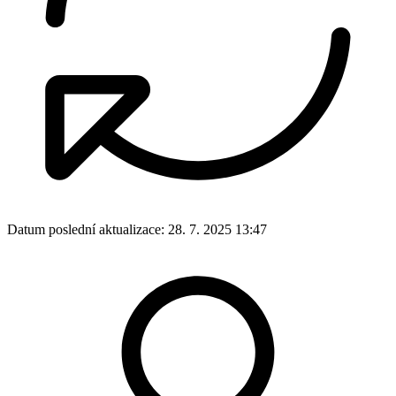
Datum poslední aktualizace:
28. 7. 2025 13:47