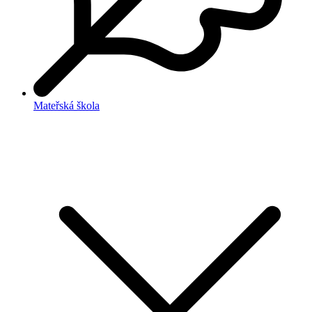
Mateřská škola