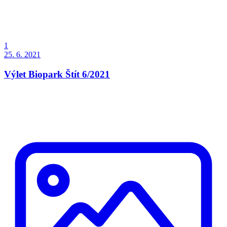
1
25. 6. 2021
Výlet Biopark Štít 6/2021