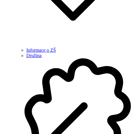
Informace o ZŠ
Družina