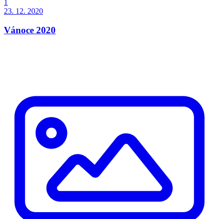
1
23. 12. 2020
Vánoce 2020