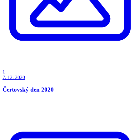
1
7. 12. 2020
Čertovský den 2020