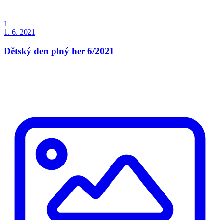
1
1. 6. 2021
Dětský den plný her 6/2021