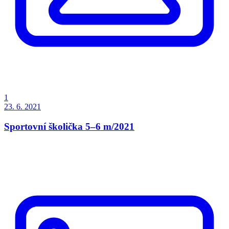
1
23. 6. 2021
Sportovní školička 5–6 m/2021