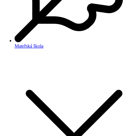
Mateřská škola