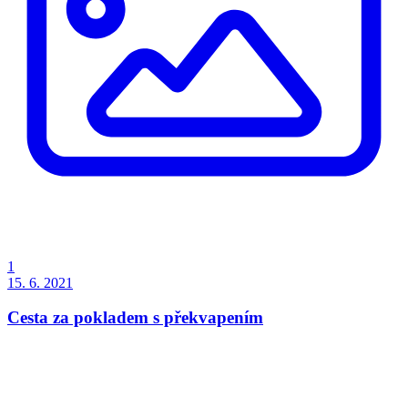
1
15. 6. 2021
Cesta za pokladem s překvapením