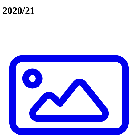
2020/21