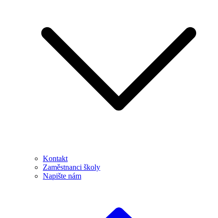
Kontakt
Zaměstnanci školy
Napište nám