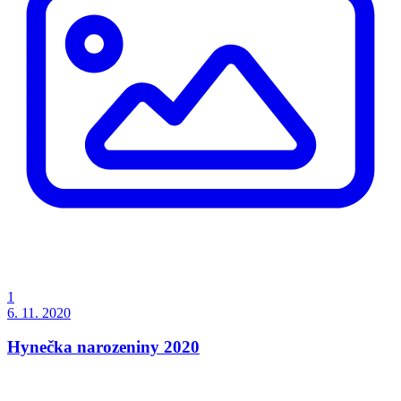
1
6. 11. 2020
Hynečka narozeniny 2020