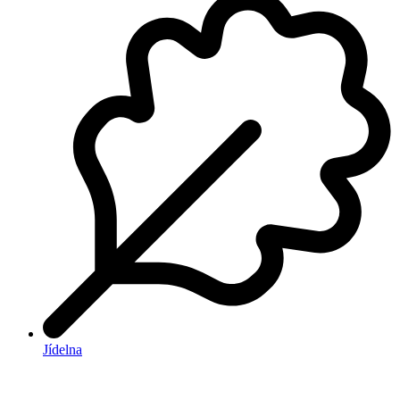
Jídelna