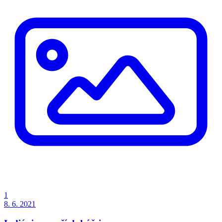
1
8. 6. 2021