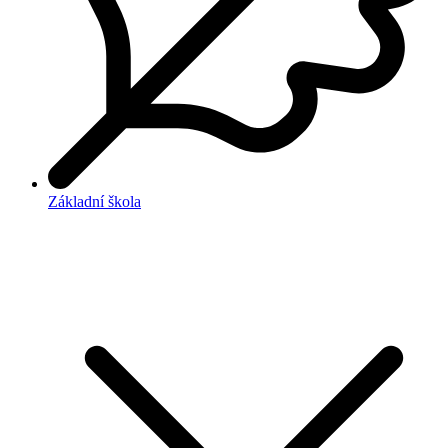
Základní škola