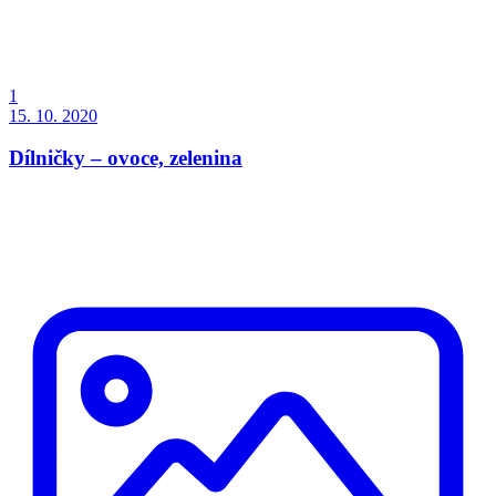
1
15. 10. 2020
Dílničky – ovoce, zelenina