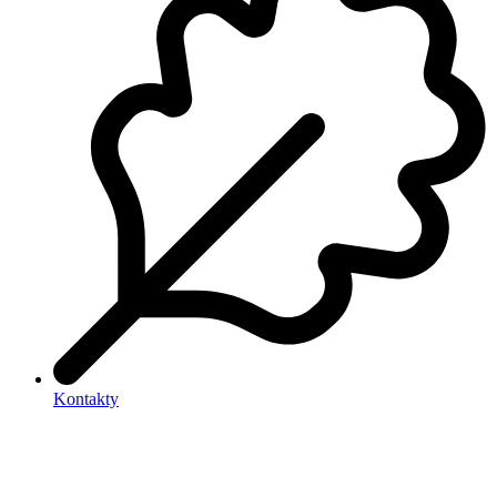
Kontakty