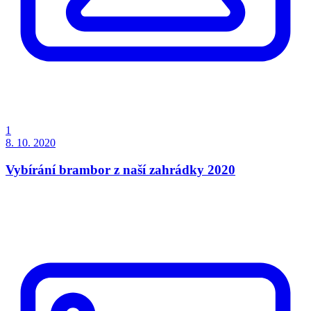
1
8. 10. 2020
Vybírání brambor z naší zahrádky 2020