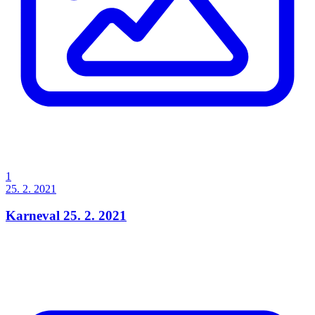
1
25. 2. 2021
Karneval 25. 2. 2021