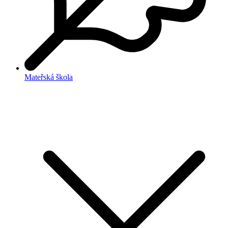
Mateřská škola