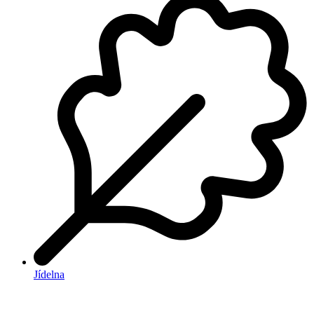
Jídelna