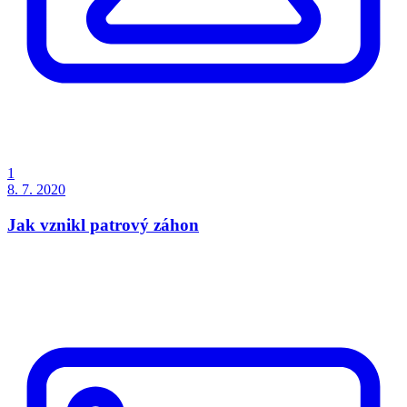
1
8. 7. 2020
Jak vznikl patrový záhon