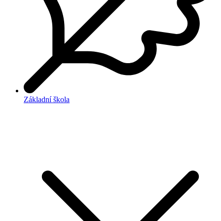
Základní škola