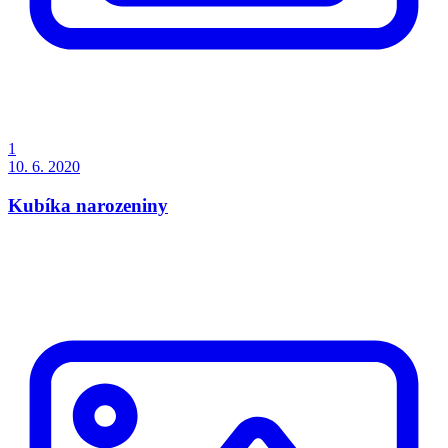
1
10. 6. 2020
Kubíka narozeniny