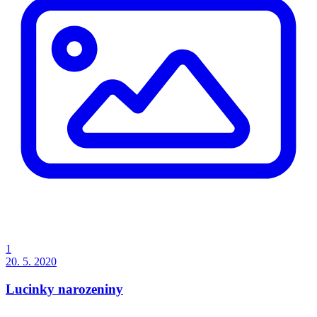
1
20. 5. 2020
Lucinky narozeniny