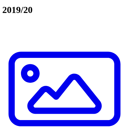
2019/20