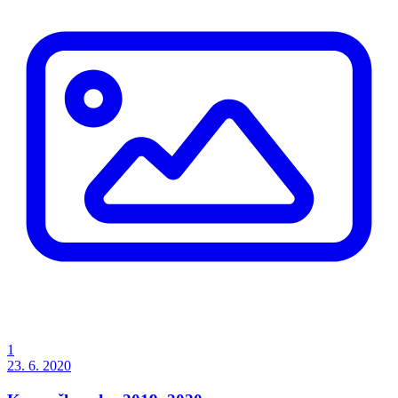
1
23. 6. 2020