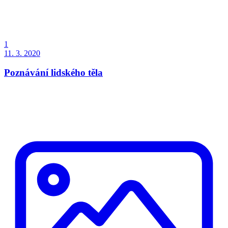
1
11. 3. 2020
Poznávání lidského těla