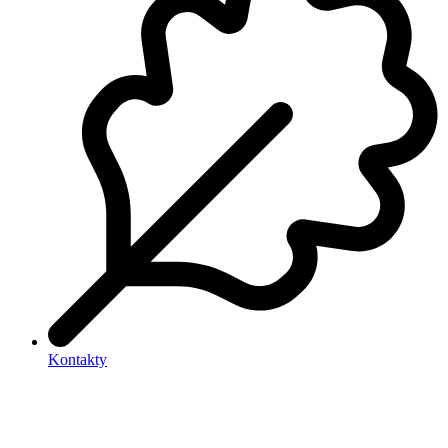
Kontakty