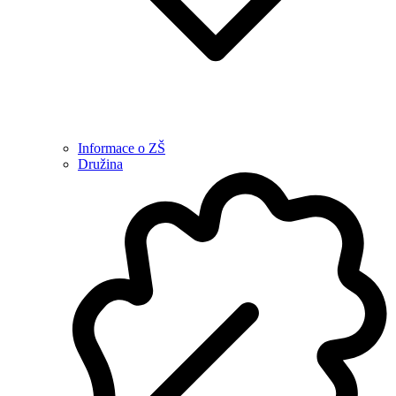
Informace o ZŠ
Družina