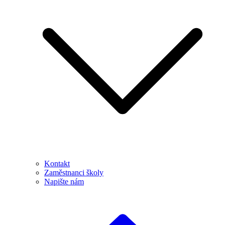
Kontakt
Zaměstnanci školy
Napište nám