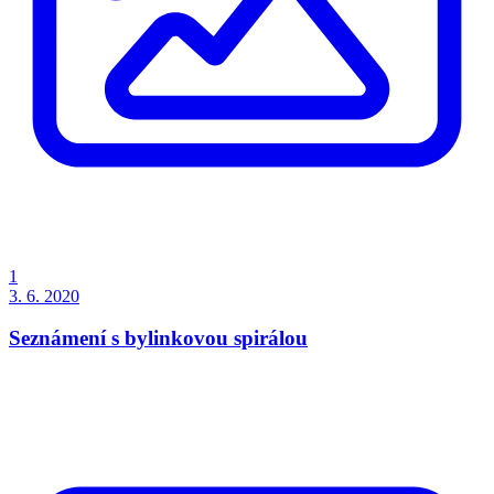
1
3. 6. 2020
Seznámení s bylinkovou spirálou