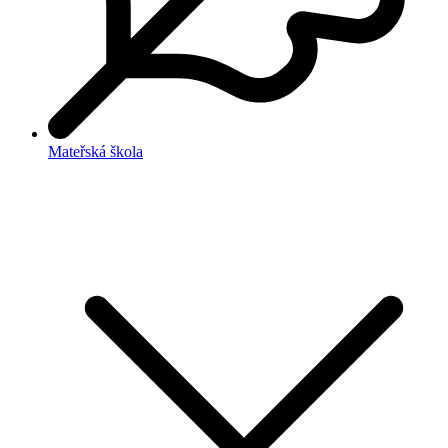
Mateřská škola