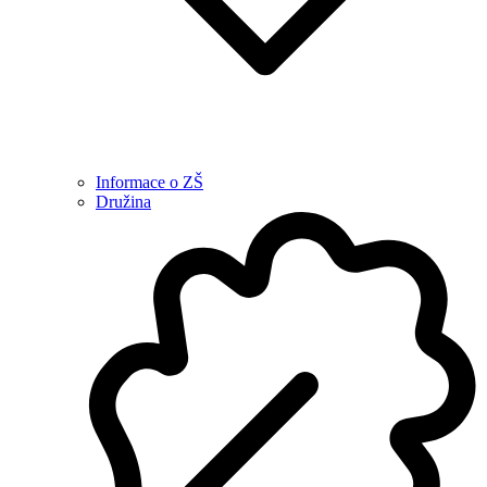
Informace o ZŠ
Družina