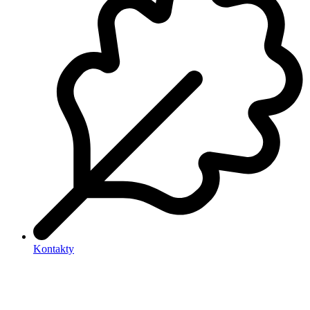
Kontakty