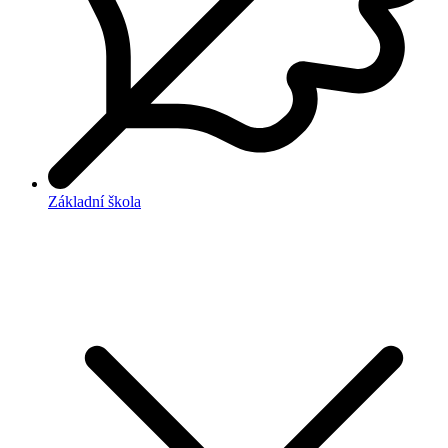
Základní škola