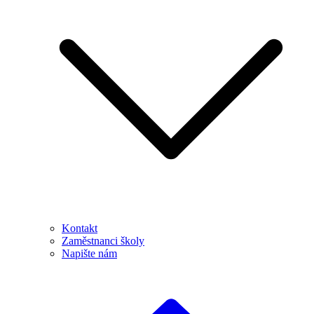
Kontakt
Zaměstnanci školy
Napište nám