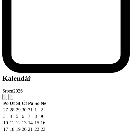
Kalendář
Srpen
2026
Po
Út
St
Čt
Pá
So
Ne
27
28
29
30
31
1
2
3
4
5
6
7
8
9
10
11
12
13
14
15
16
17
18
19
20
21
22
23