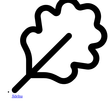
Jídelna