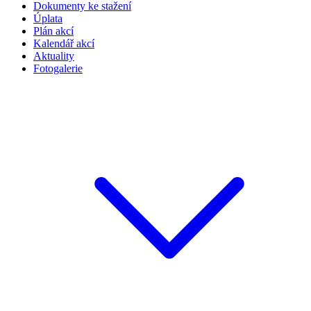
Dokumenty ke stažení
Úplata
Plán akcí
Kalendář akcí
Aktuality
Fotogalerie