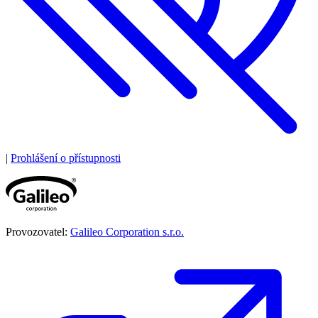
|
Prohlášení o přístupnosti
Provozovatel:
Galileo Corporation s.r.o.