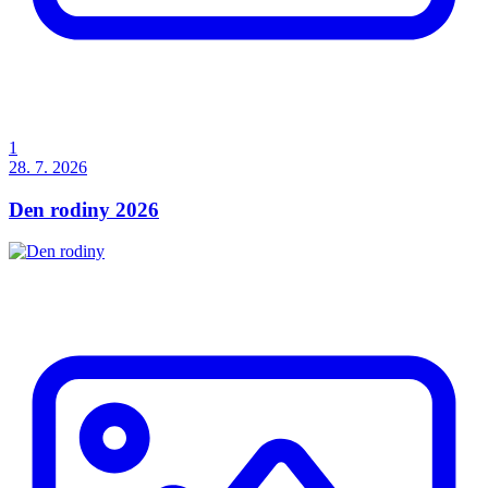
1
28. 7. 2026
Den rodiny 2026