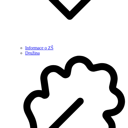
Informace o ZŠ
Družina