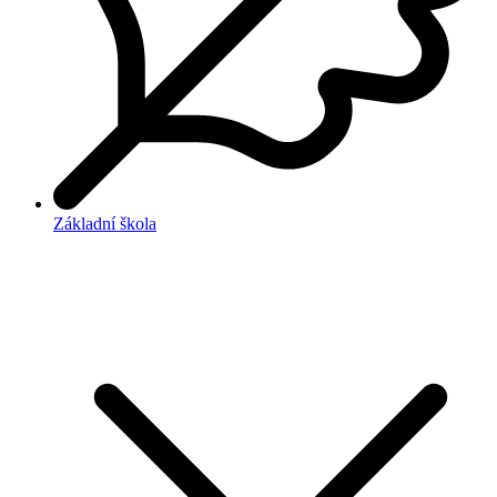
Základní škola