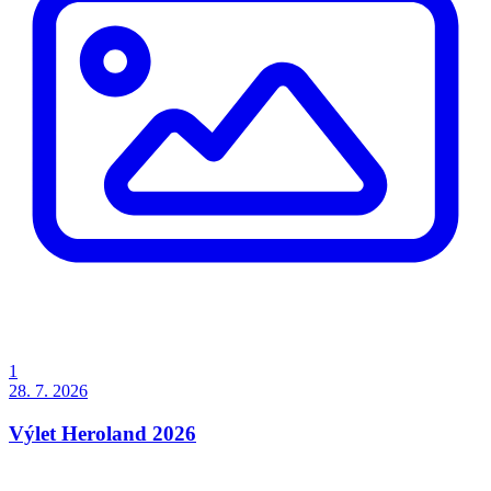
1
28. 7. 2026
Výlet Heroland 2026