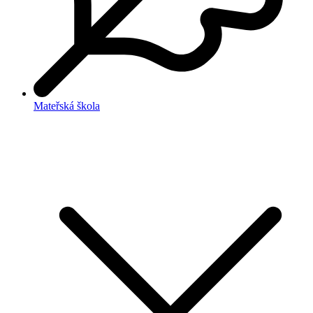
Mateřská škola