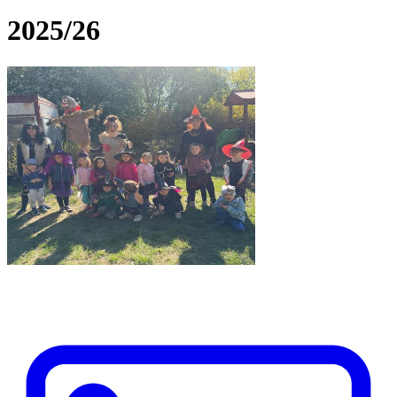
2025/26