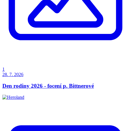
1
28. 7. 2026
Den rodiny 2026 - focení p. Bittnerové