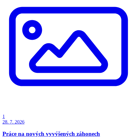
1
28. 7. 2026
Práce na nových vyvýšených záhonech