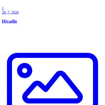
1
28. 7. 2026
Divadlo