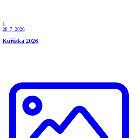
1
28. 7. 2026
Kuřátka 2026