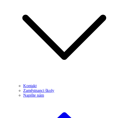
Kontakt
Zaměstnanci školy
Napište nám