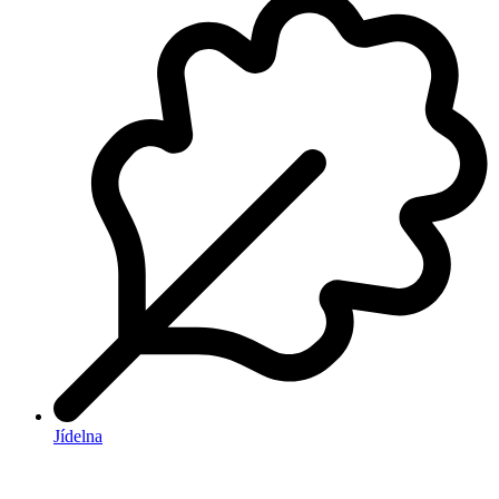
Jídelna