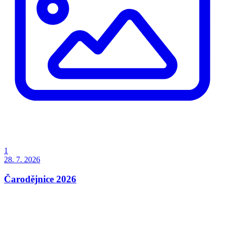
1
28. 7. 2026
Čarodějnice 2026