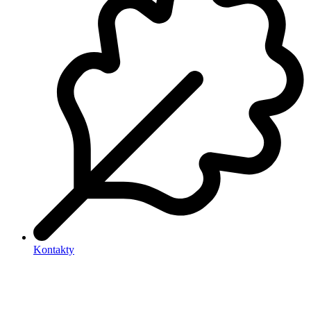
Kontakty