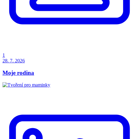
1
28. 7. 2026
Moje rodina