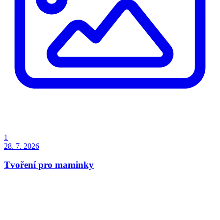
1
28. 7. 2026
Tvoření pro maminky