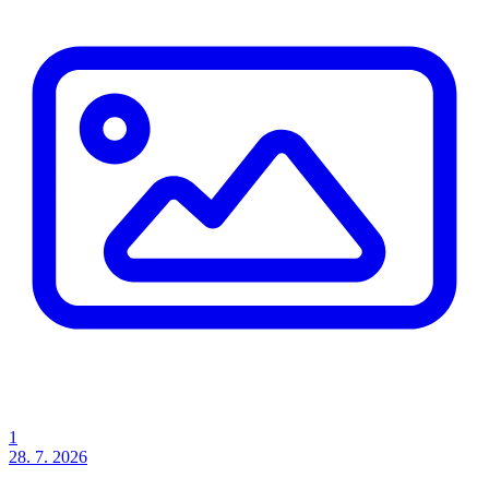
1
28. 7. 2026