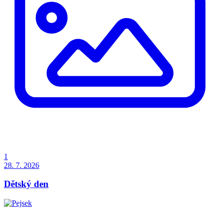
1
28. 7. 2026
Dětský den