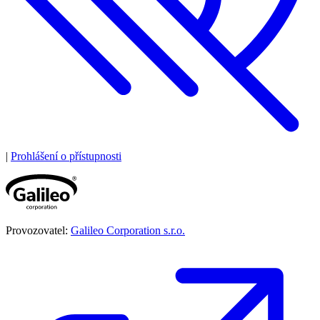
|
Prohlášení o přístupnosti
Provozovatel:
Galileo Corporation s.r.o.