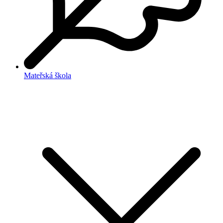
Mateřská škola