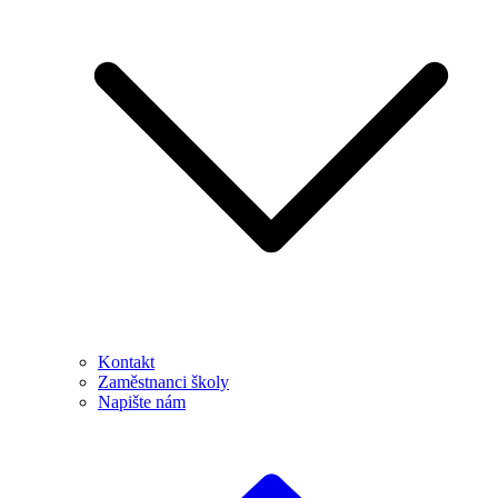
Kontakt
Zaměstnanci školy
Napište nám