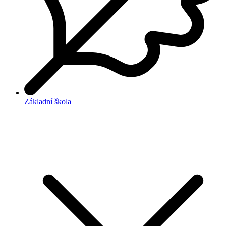
Základní škola