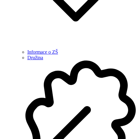
Informace o ZŠ
Družina