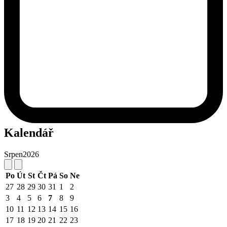
Kalendář
Srpen
2026
Po
Út
St
Čt
Pá
So
Ne
27
28
29
30
31
1
2
3
4
5
6
7
8
9
10
11
12
13
14
15
16
17
18
19
20
21
22
23