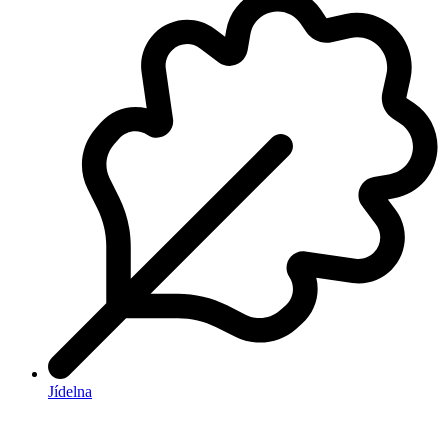
Jídelna