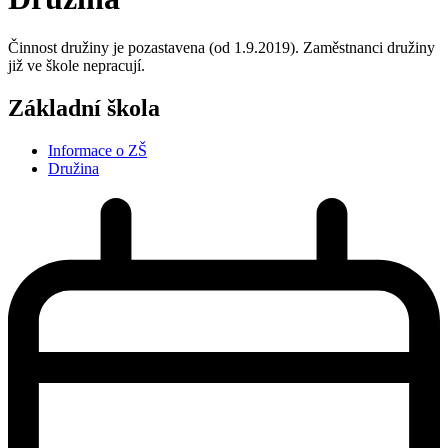
Činnost družiny je pozastavena (od 1.9.2019). Zaměstnanci družiny
již ve škole nepracují.
Základní škola
Informace o ZŠ
Družina