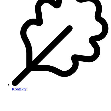
Kontakty