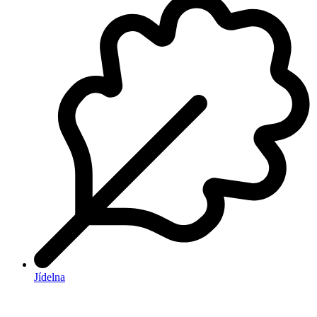
Jídelna