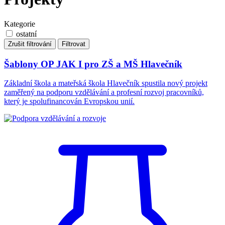
Kategorie
ostatní
Zrušit filtrování
Filtrovat
Šablony OP JAK I pro ZŠ a MŠ Hlavečník
Základní škola a mateřská škola Hlavečník spustila nový projekt
zaměřený na podporu vzdělávání a profesní rozvoj pracovníků,
který je spolufinancován Evropskou unií.