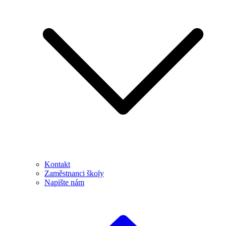
Kontakt
Zaměstnanci školy
Napište nám