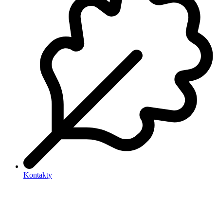
Kontakty