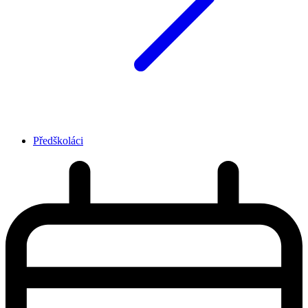
Předškoláci