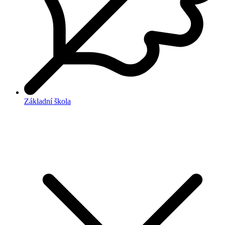
Základní škola