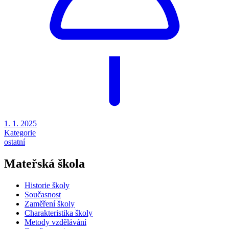
1. 1. 2025
Kategorie
ostatní
Mateřská škola
Historie školy
Současnost
Zaměření školy
Charakteristika školy
Metody vzdělávání