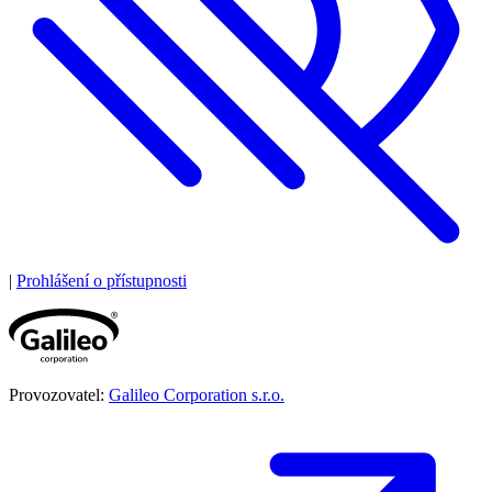
|
Prohlášení o přístupnosti
Provozovatel:
Galileo Corporation s.r.o.