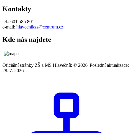
Kontakty
tel.: 601 585 801
e-mail:
hlavecnikzs@centrum.cz
Kde nás najdete
Oficiální stránky ZŠ a MŠ Hlavečník © 2026
|
Poslední aktualizace:
28. 7. 2026