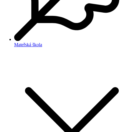
Mateřská škola