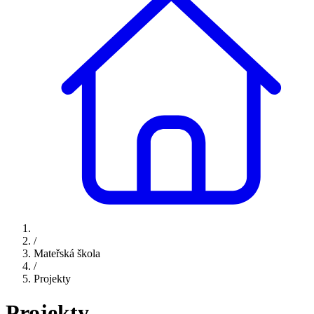
/
Mateřská škola
/
Projekty
Projekty