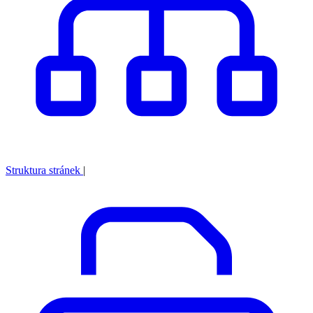
Struktura stránek
|