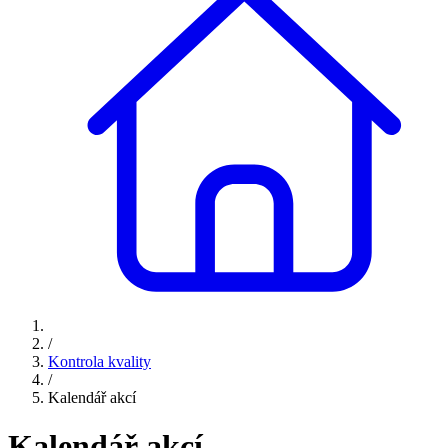
/
Kontrola kvality
/
Kalendář akcí
Kalendář akcí