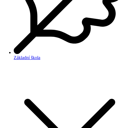
Základní škola