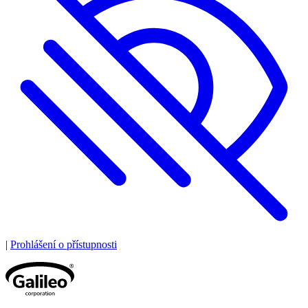
|
Prohlášení o přístupnosti