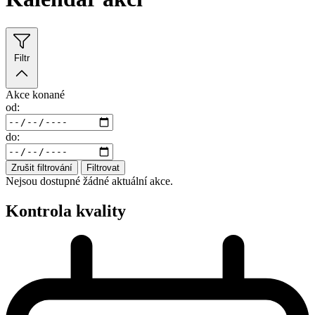
Filtr
Akce konané
od:
do:
Zrušit filtrování
Filtrovat
Nejsou dostupné žádné aktuální akce.
Kontrola kvality