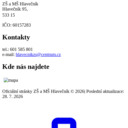
ZŠ a MŠ Hlavečník
Hlavečník 95,
533 15
IČO: 60157283
Kontakty
tel.: 601 585 801
e-mail:
hlavecnikzs@centrum.cz
Kde nás najdete
Oficiální stránky ZŠ a MŠ Hlavečník © 2026
|
Poslední aktualizace:
28. 7. 2026