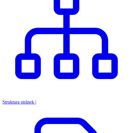
Struktura stránek
|