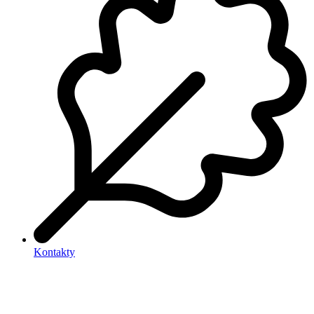
Kontakty