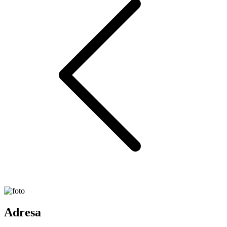
Adresa