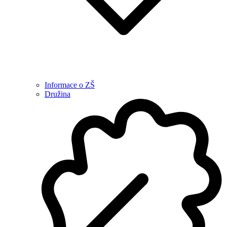
Informace o ZŠ
Družina