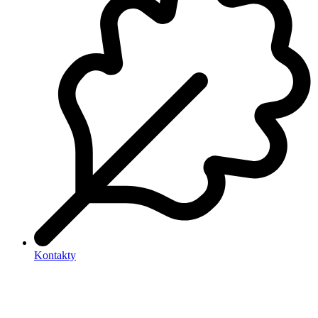
Kontakty