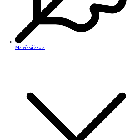
Mateřská škola