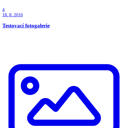
4
18. 8. 2016
Testovací fotogalerie