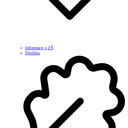
Informace o ZŠ
Družina