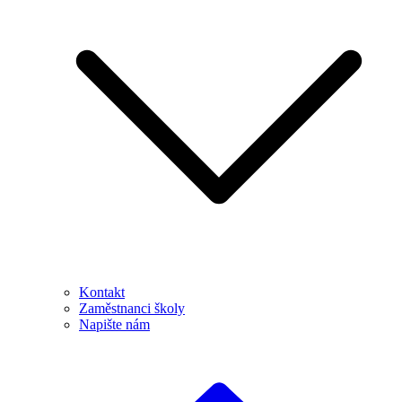
Kontakt
Zaměstnanci školy
Napište nám