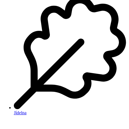
Jídelna