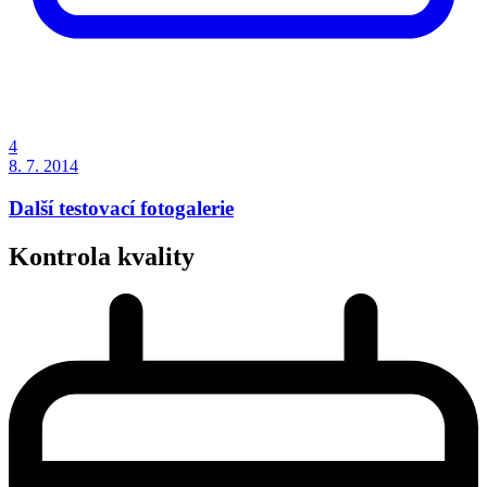
4
8. 7. 2014
Další testovací fotogalerie
Kontrola kvality