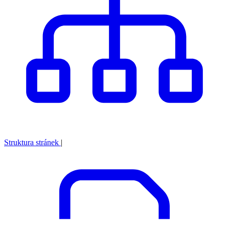
Struktura stránek
|