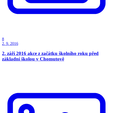
8
2. 9. 2016
2. září 2016 akce z začátku školního roku před
základní školou v Chomutově