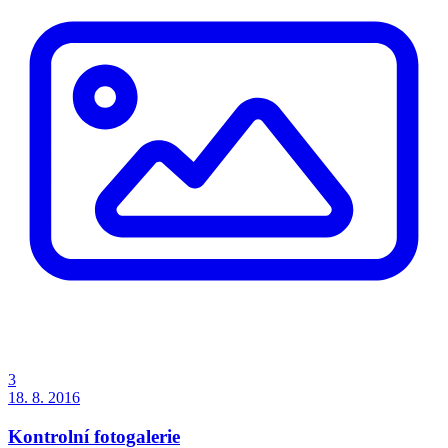
3
18. 8. 2016
Kontrolní fotogalerie