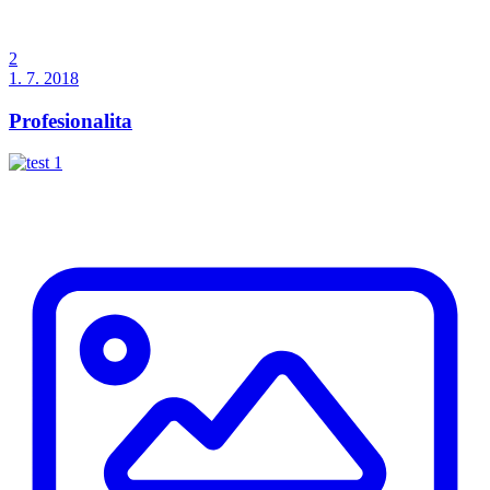
2
1. 7. 2018
Profesionalita