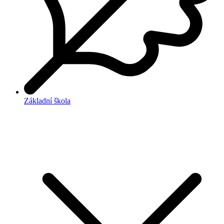
Základní škola