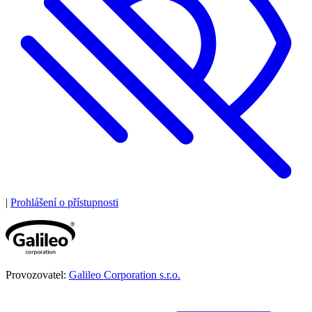
|
Prohlášení o přístupnosti
Provozovatel:
Galileo Corporation s.r.o.