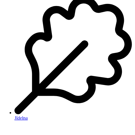
Jídelna