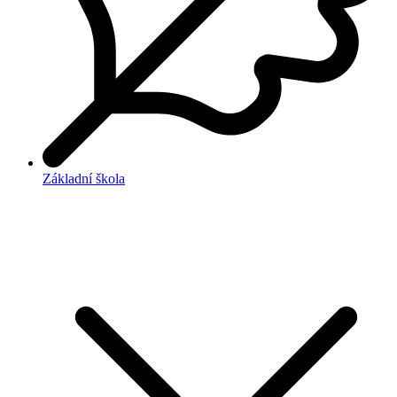
Základní škola