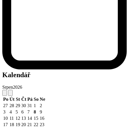
Kalendář
Srpen
2026
Po
Út
St
Čt
Pá
So
Ne
27
28
29
30
31
1
2
3
4
5
6
7
8
9
10
11
12
13
14
15
16
17
18
19
20
21
22
23