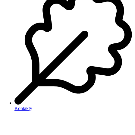
Kontakty