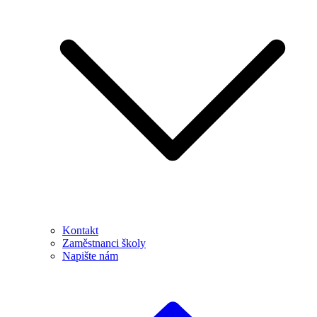
Kontakt
Zaměstnanci školy
Napište nám