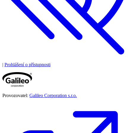
|
Prohlášení o přístupnosti
Provozovatel:
Galileo Corporation s.r.o.