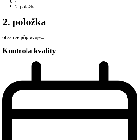
/
2. položka
2. položka
obsah se připravuje...
Kontrola kvality