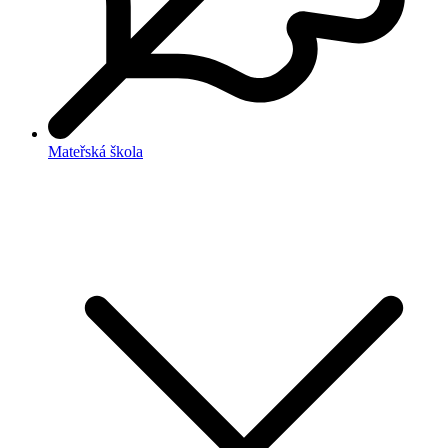
Mateřská škola