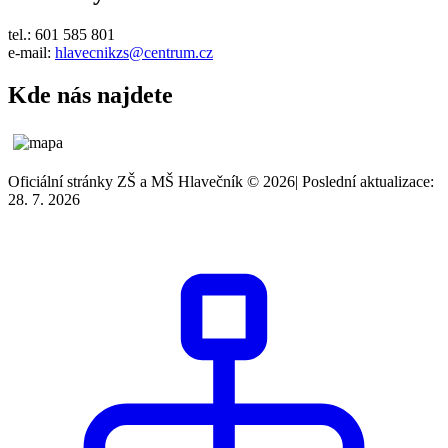
tel.: 601 585 801
e-mail:
hlavecnikzs@centrum.cz
Kde nás najdete
Oficiální stránky ZŠ a MŠ Hlavečník © 2026
|
Poslední aktualizace:
28. 7. 2026