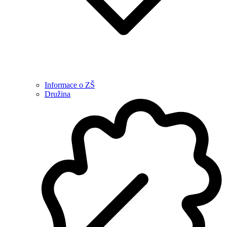
Informace o ZŠ
Družina