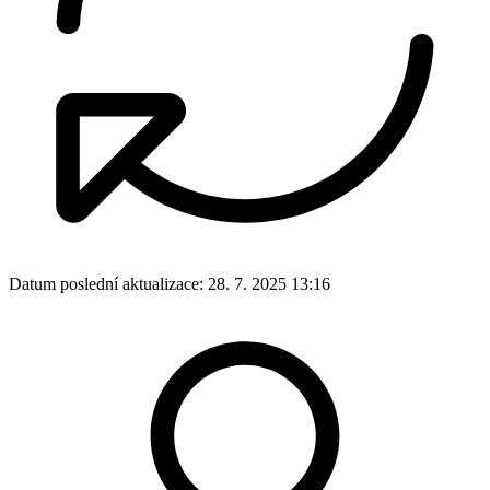
Datum poslední aktualizace:
28. 7. 2025 13:16