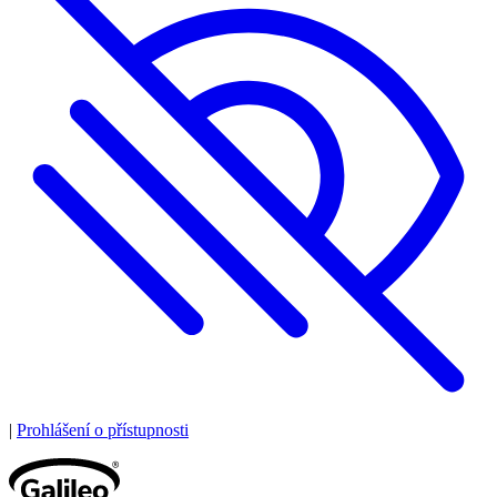
|
Prohlášení o přístupnosti