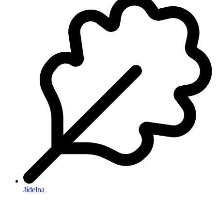
Jídelna