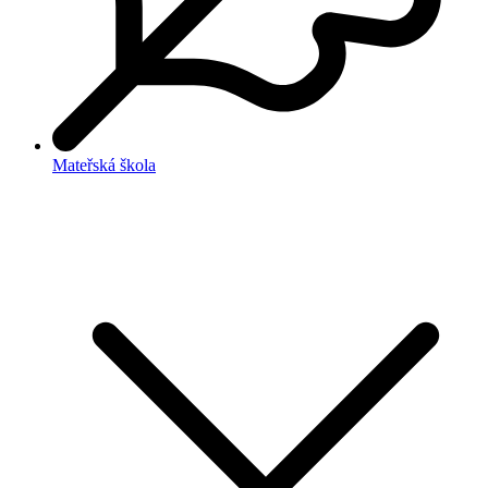
Mateřská škola