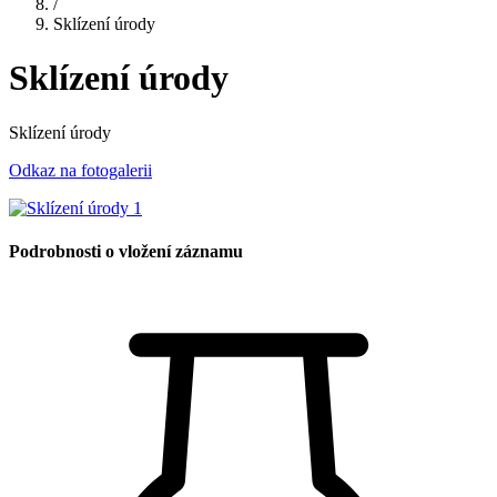
/
Sklízení úrody
Sklízení úrody
Sklízení úrody
Odkaz na fotogalerii
Podrobnosti o vložení záznamu