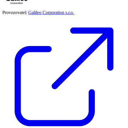
Provozovatel:
Galileo Corporation s.r.o.