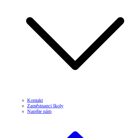
Kontakt
Zaměstnanci školy
Napište nám