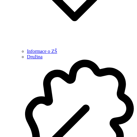
Informace o ZŠ
Družina