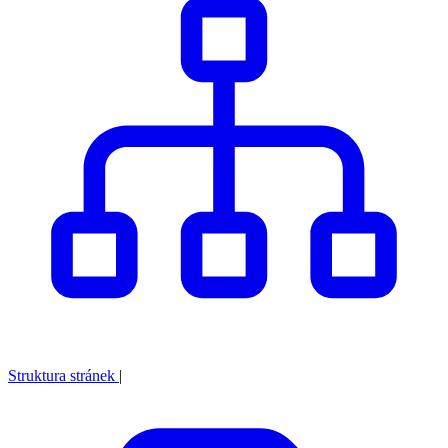
Struktura stránek
|