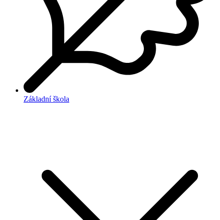
Základní škola