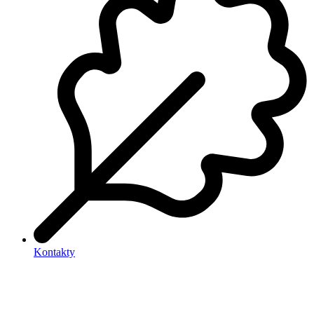
Kontakty