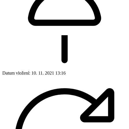
Datum vložení:
10. 11. 2021 13:16