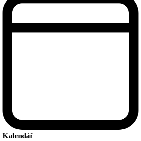
Kalendář