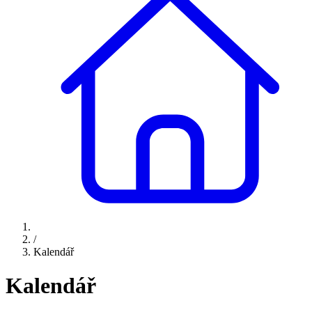
/
Kalendář
Kalendář