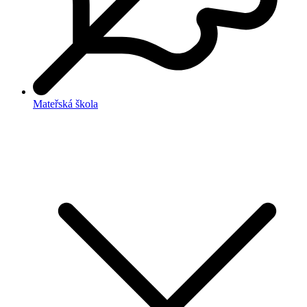
Mateřská škola