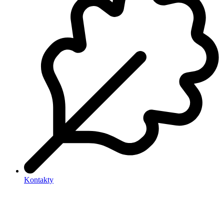
Kontakty