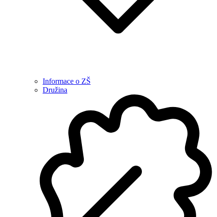
Informace o ZŠ
Družina