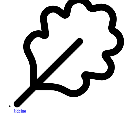
Jídelna