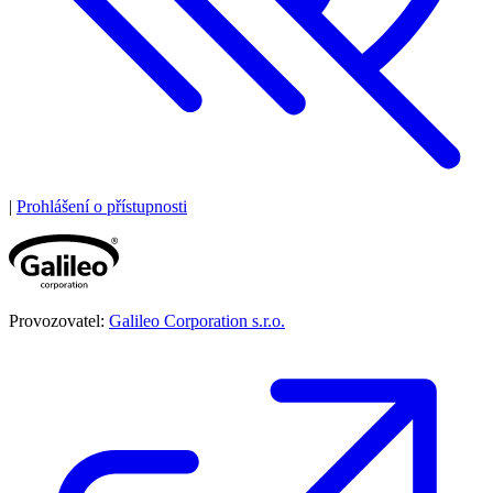
|
Prohlášení o přístupnosti
Provozovatel:
Galileo Corporation s.r.o.