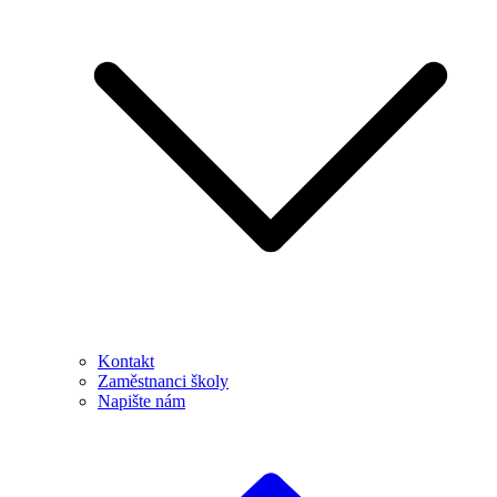
Kontakt
Zaměstnanci školy
Napište nám