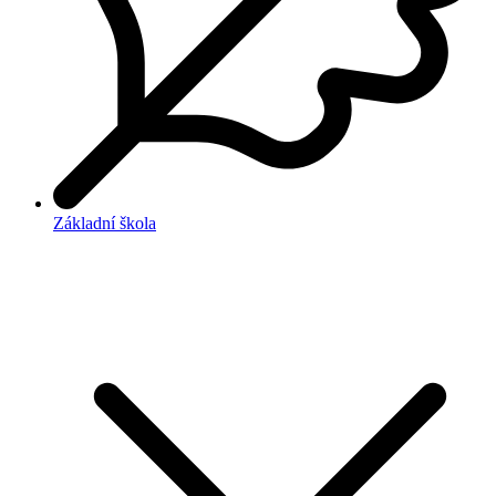
Základní škola