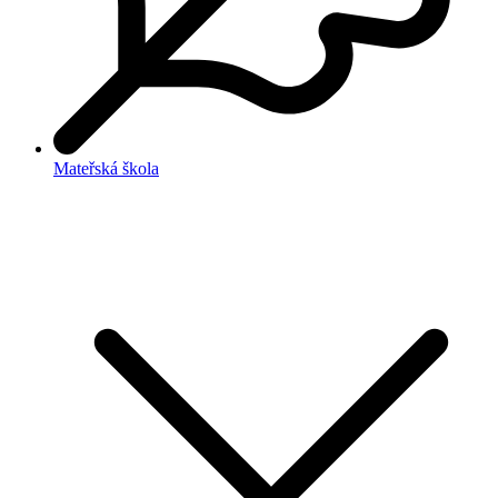
Mateřská škola