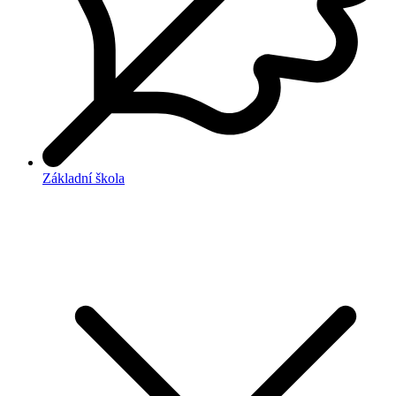
Základní škola