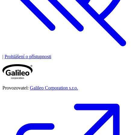
|
Prohlášení o přístupnosti
Provozovatel:
Galileo Corporation s.r.o.