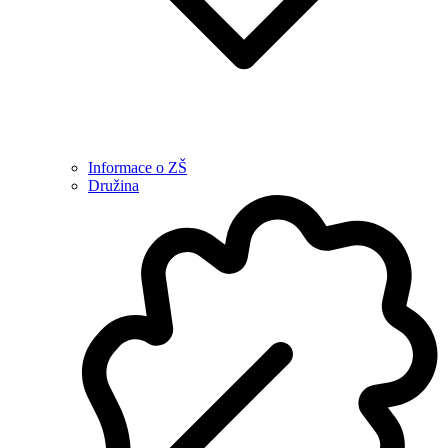
Informace o ZŠ
Družina