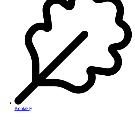
Kontakty