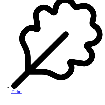
Jídelna