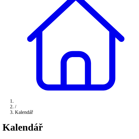
/
Kalendář
Kalendář