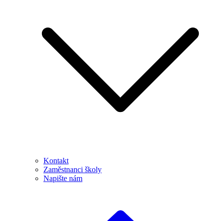
Kontakt
Zaměstnanci školy
Napište nám