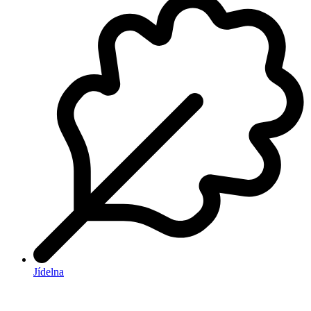
Jídelna