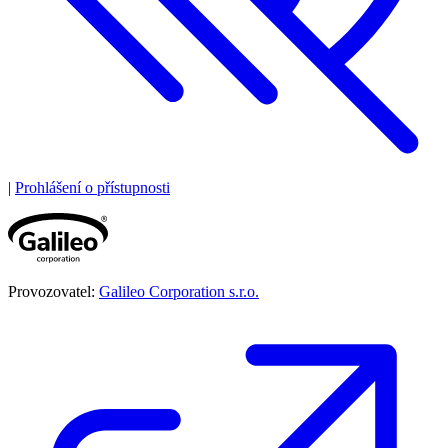
|
Prohlášení o přístupnosti
Provozovatel:
Galileo Corporation s.r.o.