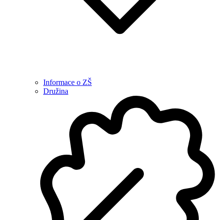
Informace o ZŠ
Družina