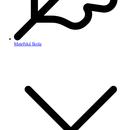
Mateřská škola