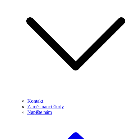
Kontakt
Zaměstnanci školy
Napište nám