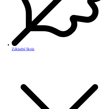
Základní škola