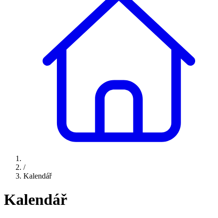
/
Kalendář
Kalendář