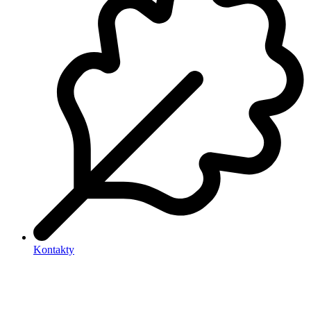
Kontakty