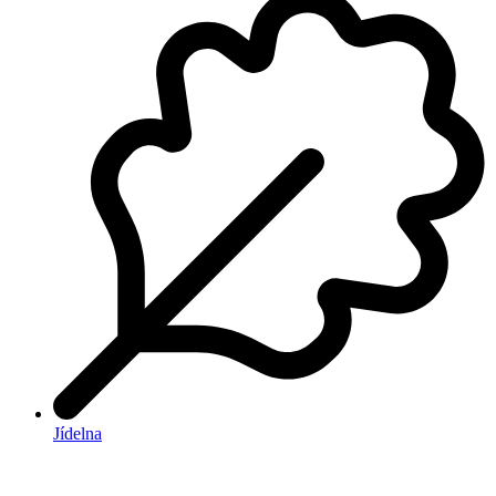
Jídelna