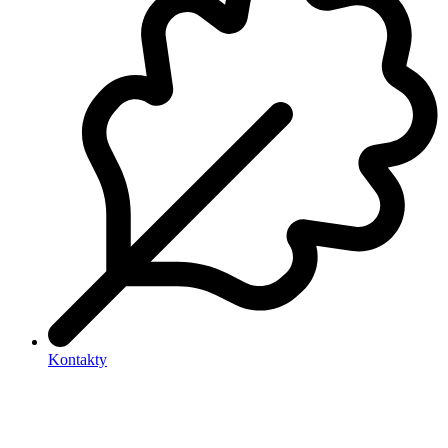
Kontakty