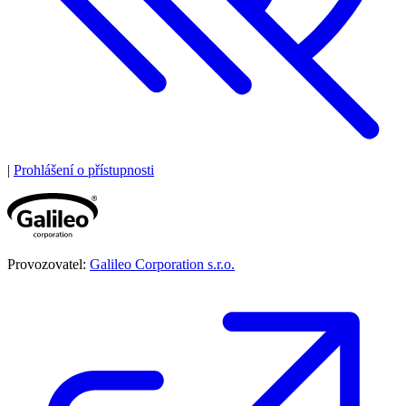
|
Prohlášení o přístupnosti
Provozovatel:
Galileo Corporation s.r.o.