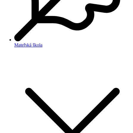
Mateřská škola