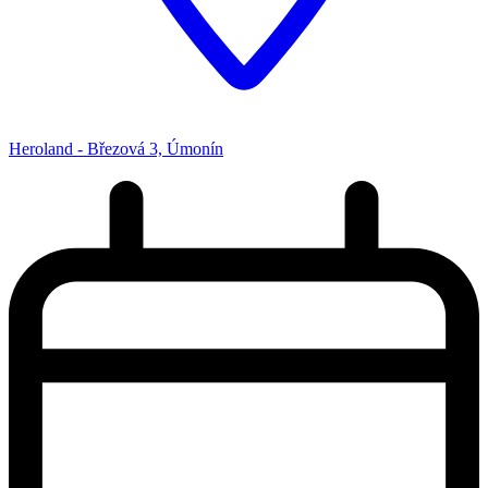
Heroland - Březová 3, Úmonín