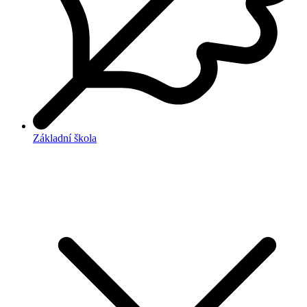
Základní škola