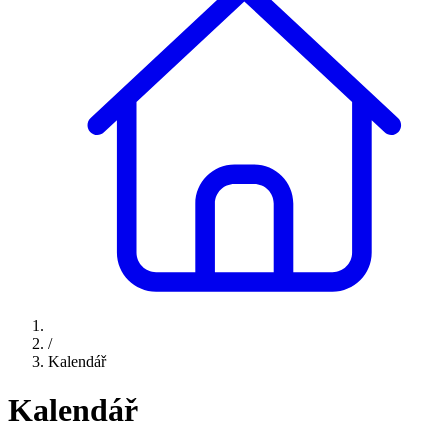
/
Kalendář
Kalendář