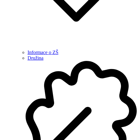
Informace o ZŠ
Družina