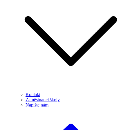
Kontakt
Zaměstnanci školy
Napište nám