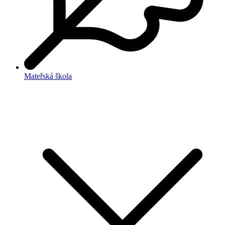
Mateřská škola