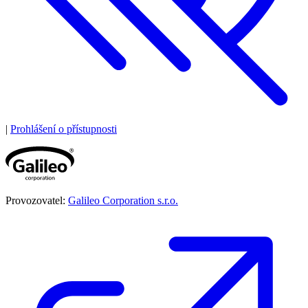
|
Prohlášení o přístupnosti
Provozovatel:
Galileo Corporation s.r.o.