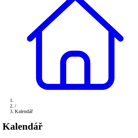
/
Kalendář
Kalendář