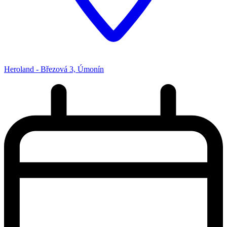
Heroland - Březová 3, Úmonín