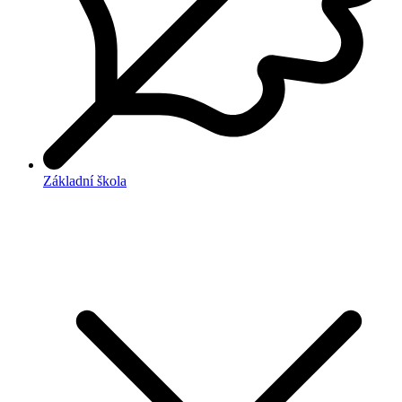
Základní škola