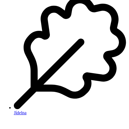
Jídelna