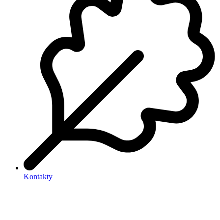
Kontakty