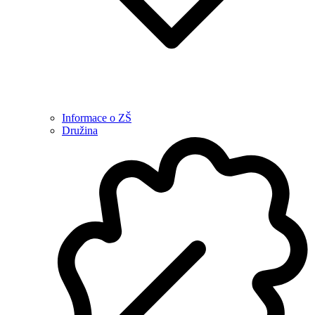
Informace o ZŠ
Družina