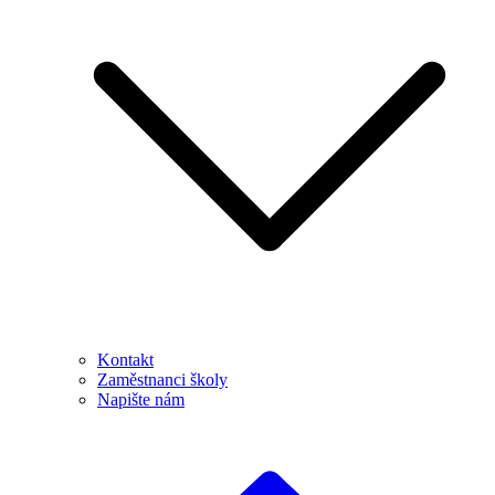
Kontakt
Zaměstnanci školy
Napište nám